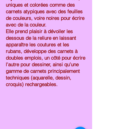
uniques et colorées comme des
carnets atypiques avec des feuilles
de couleurs, voire noires pour écrire
avec de la couleur.
Elle prend plaisir à dévoiler les
dessous de la reliure en laissant
apparaître les coutures et les
rubans, développe des carnets à
doubles emplois, un côté pour écrire
l’autre pour dessiner, ainsi qu’une
gamme de carnets principalement
techniques (aquarelle, dessin,
croquis) rechargeables.