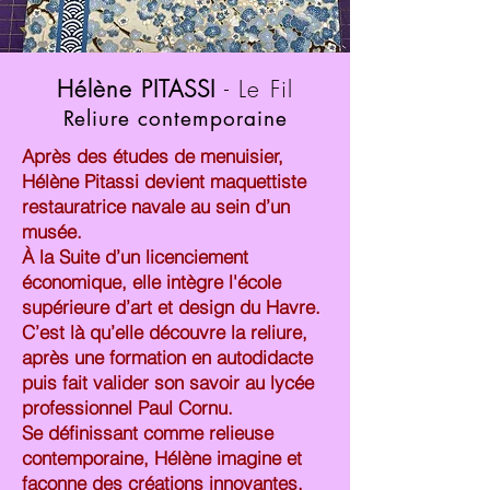
Hélène PITASSI
- Le Fil
Reliure contemporaine
Après des études de menuisier,
Hélène Pitassi devient maquettiste
restauratrice navale au sein d’un
musée.
À la Suite d’un licenciement
économique, elle intègre l'école
supérieure d’art et design du Havre.
C’est là qu’elle découvre la reliure,
après une formation en autodidacte
puis fait valider son savoir au lycée
professionnel Paul Cornu.
Se définissant comme relieuse
contemporaine, Hélène imagine et
façonne des créations innovantes,