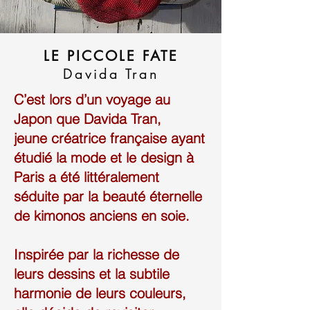
LE PICCOLE FATE
Davida Tran
C’est lors d’un voyage au
Japon que Davida Tran,
jeune créatrice française ayant
étudié la mode et le design à
Paris a été littéralement
séduite par la beauté éternelle
de kimonos anciens en soie.
Inspirée par la richesse de
leurs dessins et la subtile
harmonie de leurs couleurs,