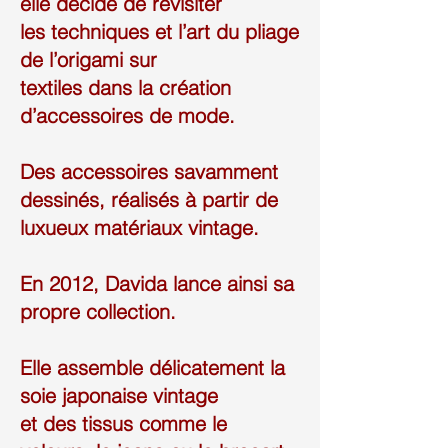
elle décide de revisiter
les techniques et l’art du pliage
de l’origami sur
textiles dans la création
d’accessoires de mode.
Des accessoires savamment
dessinés, réalisés à partir de
luxueux matériaux vintage.
En 2012, Davida lance ainsi sa
propre collection.
Elle assemble délicatement la
soie japonaise vintage
et des tissus comme le