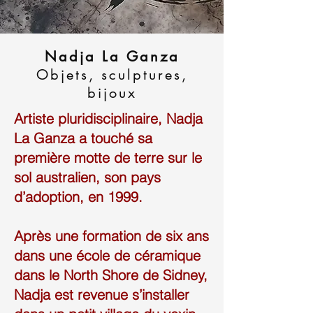
Nadja La Ganza
Objets, sculptures,
bijoux
Artiste pluridisciplinaire, Nadja
La Ganza a touché sa
première motte de terre sur le
sol australien, son pays
d’adoption, en 1999.
Après une formation de six ans
dans une école de céramique
dans le North Shore de Sidney,
Nadja est revenue s’installer