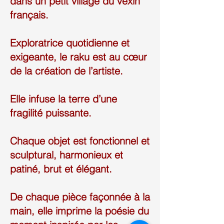
dans un petit village du vexin
français.
Exploratrice quotidienne et
exigeante, le raku est au cœur
de la création de l’artiste.
Elle infuse la terre d’une
fragilité puissante.
Chaque objet est fonctionnel et
sculptural, harmonieux et
patiné, brut et élégant.
De chaque pièce façonnée à la
main, elle imprime la poésie du