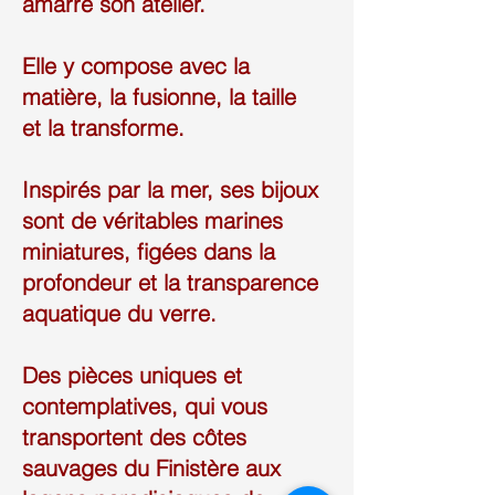
amarré son atelier.
Elle y compose avec la
matière, la fusionne, la taille
et la transforme.
Inspirés par la mer, ses bijoux
sont de véritables marines
miniatures, figées dans la
profondeur et la transparence
aquatique du verre.
Des pièces uniques et
contemplatives, qui vous
transportent des côtes
sauvages du Finistère aux