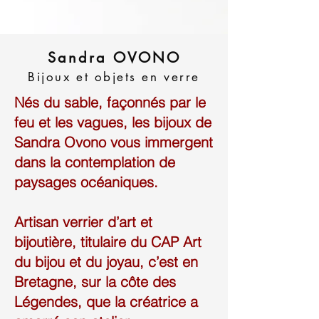
Sandra OVONO
Bijoux et objets en verre
Nés du sable, façonnés par le
feu et les vagues, les bijoux de
Sandra Ovono vous immergent
dans la contemplation de
paysages océaniques.
Artisan verrier d’art et
bijoutière, titulaire du CAP Art
du bijou et du joyau, c’est en
Bretagne, sur la côte des
Légendes, que la créatrice a