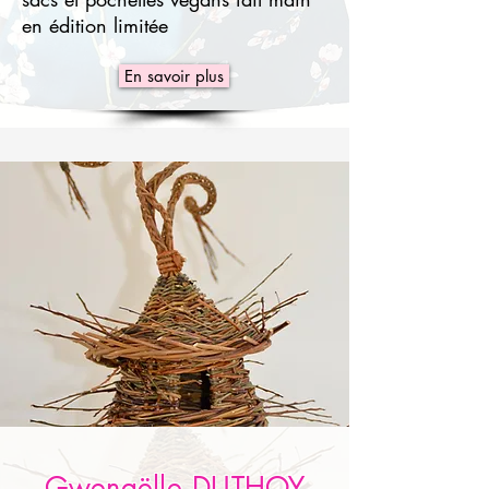
en édition limitée
En savoir plus
Gwenaëlle DUTHOY