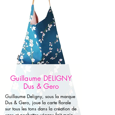
Guillaume DELIGNY
Dus & Gero
Guillaume Deligny, sous la marque
Dus & Gero, joue la carte florale
sur tous les tons dans la création de
sacs et pochettes végans fait main