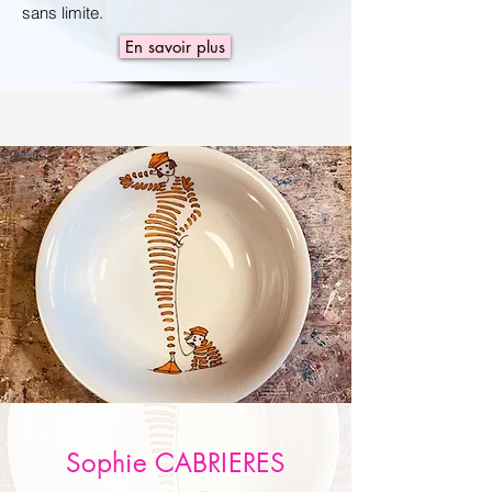
sans limite.
En savoir plus
Sophie CABRIERES