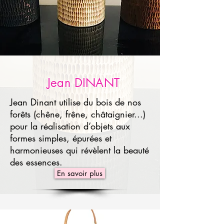
Jean DINANT
Jean Dinant utilise du bois de nos
forêts (chêne, frêne, châtaignier...)
pour la réalisation d’objets aux
formes simples, épurées et
harmonieuses qui révèlent la beauté
des essences.
En savoir plus