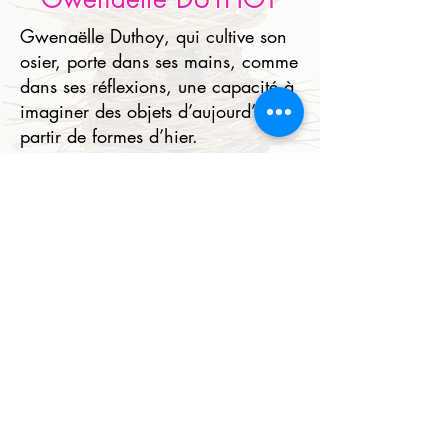
Gwenaëlle Duthoy, qui cultive son
osier, porte dans ses mains, comme
dans ses réflexions, une capacité à
imaginer des objets d’aujourd’hui à
partir de formes d’hier.
En savoir plus