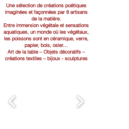
Une sélection de créations poétiques
imaginées et façonnées par 8 artisans
de la matière.
Entre immersion végétale et sensations
aquatiques, un monde où les végétaux,
les poissons sont en céramique, verre,
papier, bois, osier…
Art de la table – Objets décoratifs –
créations textiles – bijoux - sculptures