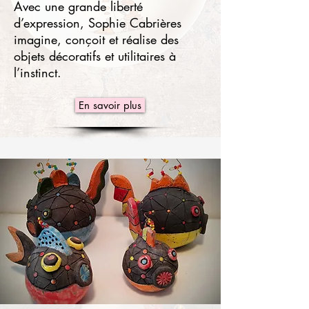
Avec une grande liberté
d’expression, Sophie Cabrières
imagine, conçoit et réalise des
objets décoratifs et utilitaires à
l’instinct.
En savoir plus