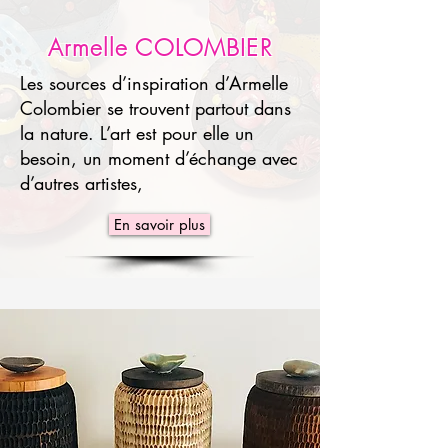
Armelle COLOMBIER
Les sources d’inspiration d’Armelle
Colombier se trouvent partout dans
la nature. L’art est pour elle un
besoin, un moment d’échange avec
d’autres artistes,
En savoir plus