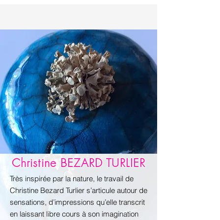
Christine BEZARD TURLIER
Très inspirée par la nature, le travail de
Christine Bezard Turlier s’articule autour de
sensations, d’impressions qu’elle transcrit
en laissant libre cours à son imagination